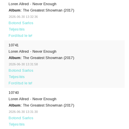
Loren Allred - Never Enough
Album:
The Greatest Showman (2017)
2026-06-30 13:32:36
Botond Sarlos
Teljesítés
Fordítsd le te!
10741
Loren Allred - Never Enough
Album:
The Greatest Showman (2017)
2026-06-30 13:31:58
Botond Sarlos
Teljesítés
Fordítsd le te!
10740
Loren Allred - Never Enough
Album:
The Greatest Showman (2017)
2026-06-30 13:31:30
Botond Sarlos
Teljesítés