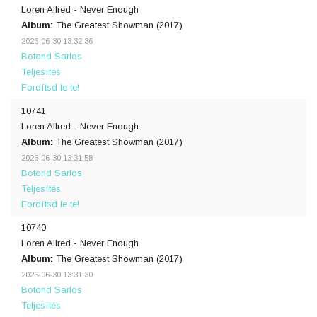
Loren Allred - Never Enough
Album:
The Greatest Showman (2017)
2026-06-30 13:32:36
Botond Sarlos
Teljesítés
Fordítsd le te!
10741
Loren Allred - Never Enough
Album:
The Greatest Showman (2017)
2026-06-30 13:31:58
Botond Sarlos
Teljesítés
Fordítsd le te!
10740
Loren Allred - Never Enough
Album:
The Greatest Showman (2017)
2026-06-30 13:31:30
Botond Sarlos
Teljesítés