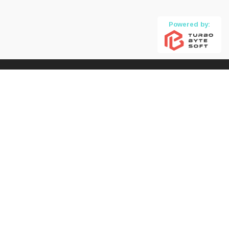
Powered by: