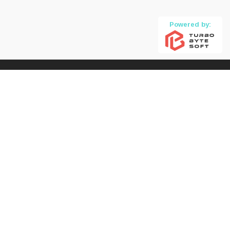
Powered by: