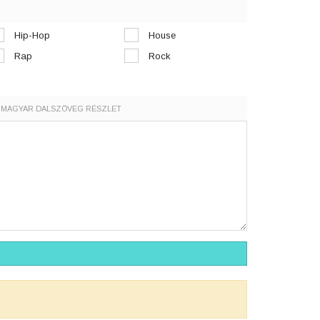
Hip-Hop
House
Rap
Rock
MAGYAR DALSZÖVEG RÉSZLET