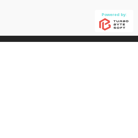
Powered by: