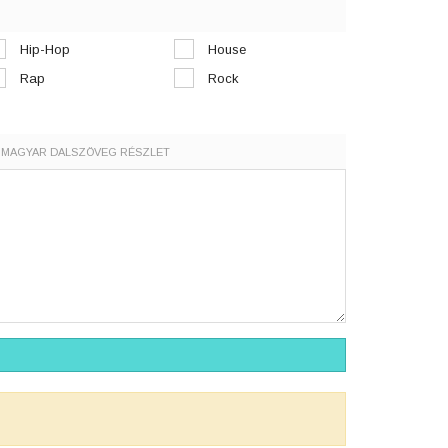
Hip-Hop
House
Rap
Rock
MAGYAR DALSZÖVEG RÉSZLET