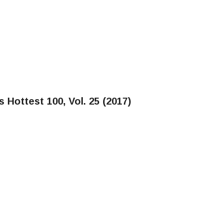
's Hottest 100, Vol. 25 (2017)