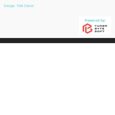
Design: Tóth Dávid
Powered by: