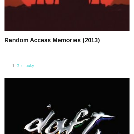
Random Access Memories (2013)
Get Lucky