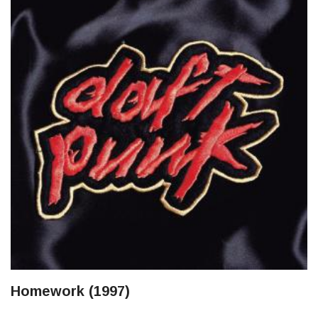
Homework (1997)