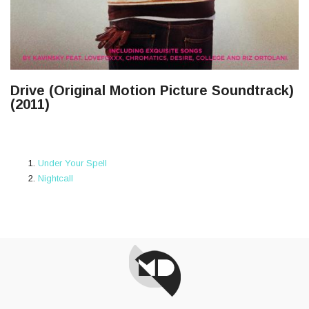
Drive (Original Motion Picture Soundtrack)
(2011)
Under Your Spell
Nightcall