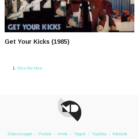
Get Your Kicks (1985)
Slice Me Nice
Dalszövegek
Pontok
Hírek
Tagok
Toplista
Kérések