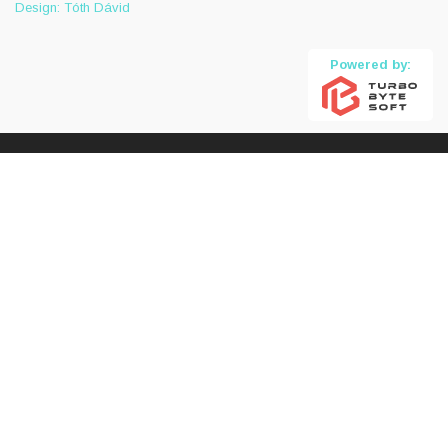
Design: Tóth Dávid
Powered by: