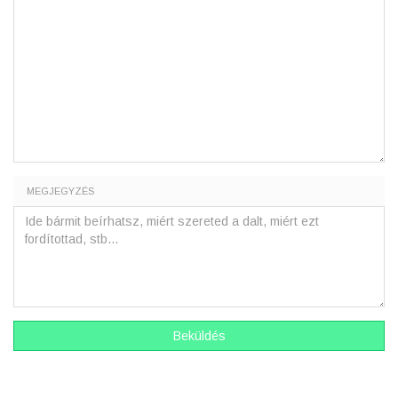
MEGJEGYZÉS
Beküldés