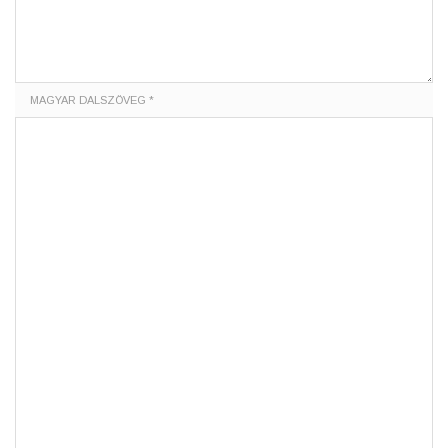
MAGYAR DALSZÖVEG *