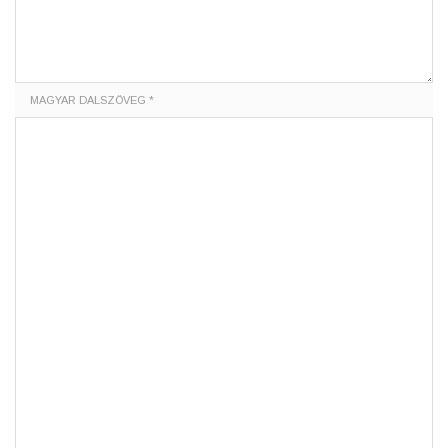
MAGYAR DALSZÖVEG *