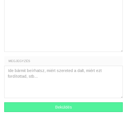
MEGJEGYZÉS
Beküldés