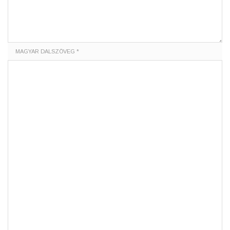
MAGYAR DALSZÖVEG *