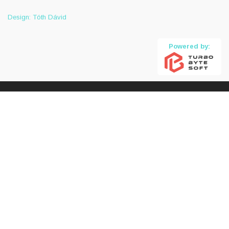
Design: Tóth Dávid
Powered by: