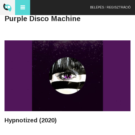
BELÉPÉS
/
REGISZTRÁCIÓ
Purple Disco Machine
Hypnotized (2020)