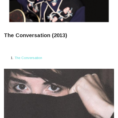
The Conversation (2013)
The Conversation