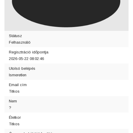
Státusz
Felhasználó
Regisztráció időpontja
2026-05-22 08:02:46
Utolsó belépés
Ismeretlen
Email cím
Titkos
Nem
?
Életkor
Titkos