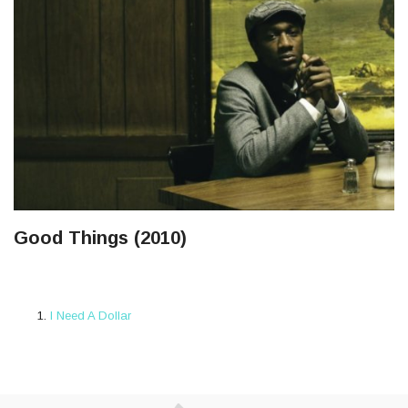
Good Things (2010)
I Need A Dollar