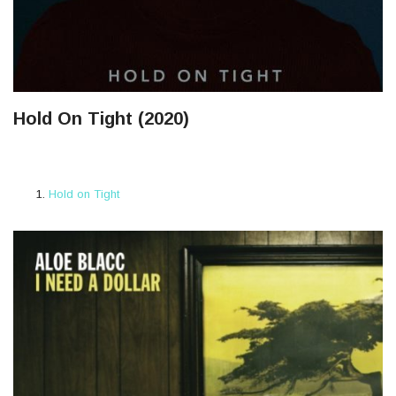
Hold On Tight (2020)
Hold on Tight