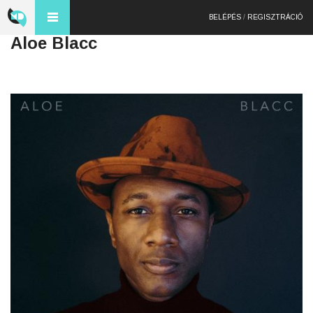
BELÉPÉS
/
REGISZTRÁCIÓ
Aloe Blacc