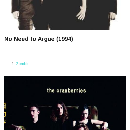
No Need to Argue (1994)
Zombie