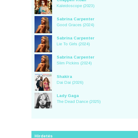
Kaleidoscope (2023)
Sabrina Carpenter
Good Graces (2024)
Sabrina Carpenter
Lie To Girls (2024)
Sabrina Carpenter
Slim Pickins (2024)
Shakira
Dai Dai (2026)
Lady Gaga
The Dead Dance (2025)
Hirdetés