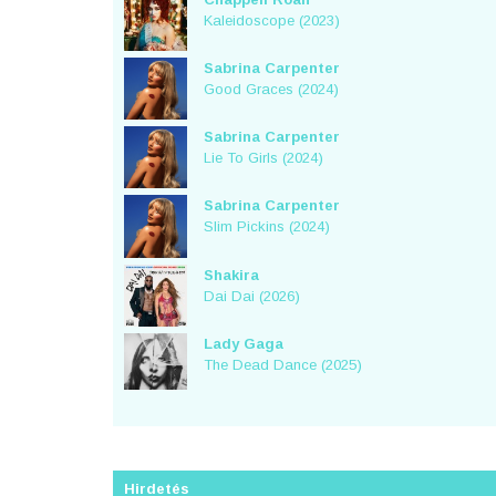
Kaleidoscope (2023)
Sabrina Carpenter
Good Graces (2024)
Sabrina Carpenter
Lie To Girls (2024)
Sabrina Carpenter
Slim Pickins (2024)
Shakira
Dai Dai (2026)
Lady Gaga
The Dead Dance (2025)
Hirdetés