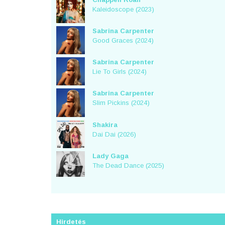
Kaleidoscope (2023)
Sabrina Carpenter
Good Graces (2024)
Sabrina Carpenter
Lie To Girls (2024)
Sabrina Carpenter
Slim Pickins (2024)
Shakira
Dai Dai (2026)
Lady Gaga
The Dead Dance (2025)
Hirdetés