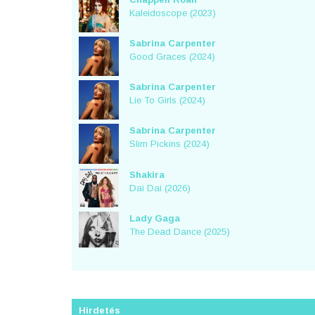
Kaleidoscope (2023)
Sabrina Carpenter
Good Graces (2024)
Sabrina Carpenter
Lie To Girls (2024)
Sabrina Carpenter
Slim Pickins (2024)
Shakira
Dai Dai (2026)
Lady Gaga
The Dead Dance (2025)
Hirdetés