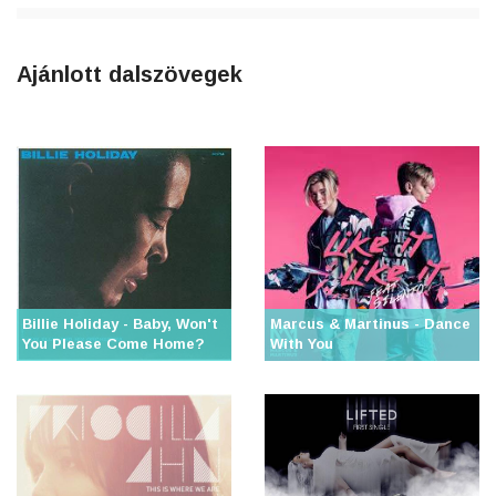
Ajánlott dalszövegek
Billie Holiday - Baby, Won't
Marcus & Martinus - Dance
You Please Come Home?
With You