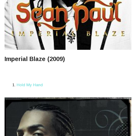
Imperial Blaze (2009)
Hold My Hand