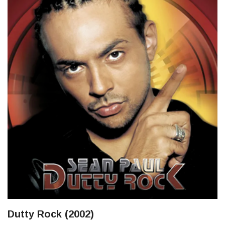
Dutty Rock (2002)