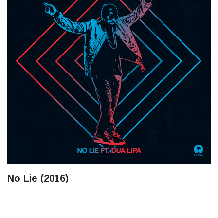
No Lie (2016)