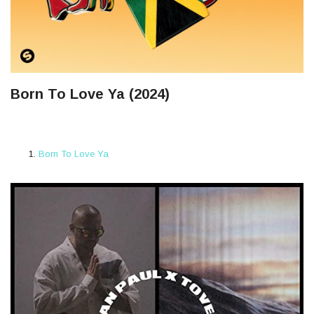
Born To Love Ya (2024)
Born To Love Ya