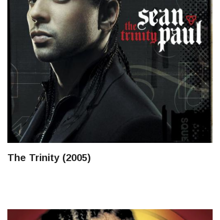
The Trinity (2005)