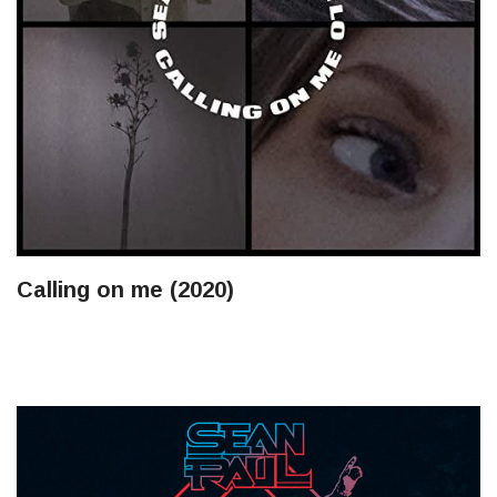
Calling on me (2020)