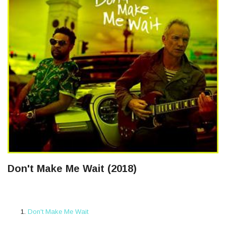
Don't Make Me Wait (2018)
Don't Make Me Wait