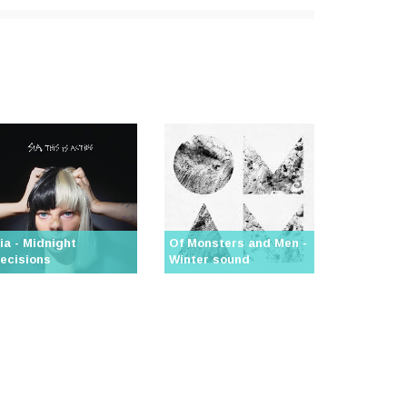
ia - Midnight
Of Monsters and Men -
ecisions
Winter sound