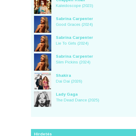
Kaleidoscope (2023)
Sabrina Carpenter
Good Graces (2024)
Sabrina Carpenter
Lie To Girls (2024)
Sabrina Carpenter
Slim Pickins (2024)
Shakira
Dai Dai (2026)
Lady Gaga
The Dead Dance (2025)
Hirdetés