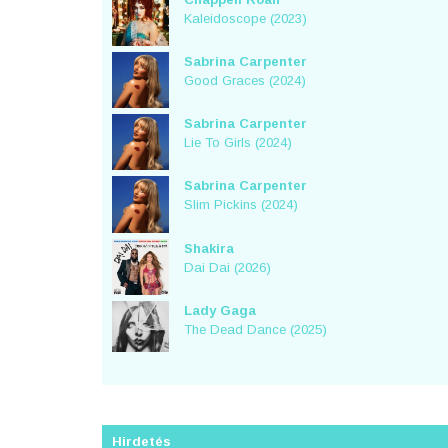
Kaleidoscope (2023)
Sabrina Carpenter
Good Graces (2024)
Sabrina Carpenter
Lie To Girls (2024)
Sabrina Carpenter
Slim Pickins (2024)
Shakira
Dai Dai (2026)
Lady Gaga
The Dead Dance (2025)
Hirdetés