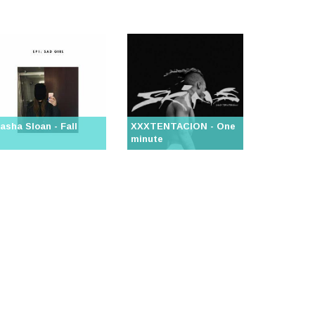
asha Sloan - Fall
XXXTENTACION - One
minute