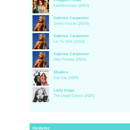
Kaleidoscope (2023)
Sabrina Carpenter
Good Graces (2024)
Sabrina Carpenter
Lie To Girls (2024)
Sabrina Carpenter
Slim Pickins (2024)
Shakira
Dai Dai (2026)
Lady Gaga
The Dead Dance (2025)
Hirdetés