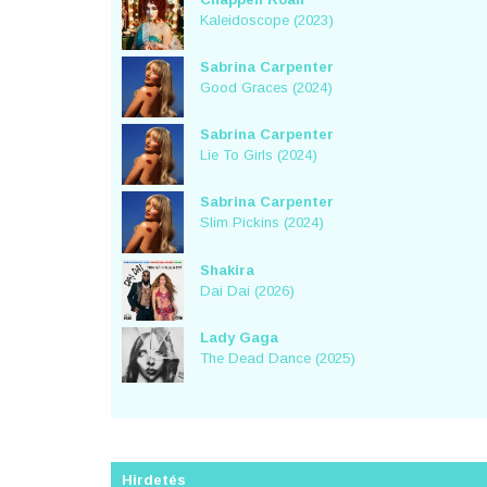
Kaleidoscope (2023)
Sabrina Carpenter
Good Graces (2024)
Sabrina Carpenter
Lie To Girls (2024)
Sabrina Carpenter
Slim Pickins (2024)
Shakira
Dai Dai (2026)
Lady Gaga
The Dead Dance (2025)
Hirdetés