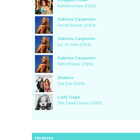
Kaleidoscope (2023)
Sabrina Carpenter
Good Graces (2024)
Sabrina Carpenter
Lie To Girls (2024)
Sabrina Carpenter
Slim Pickins (2024)
Shakira
Dai Dai (2026)
Lady Gaga
The Dead Dance (2025)
Hirdetés