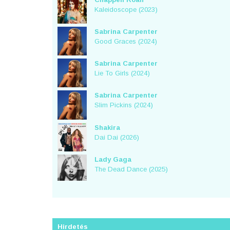
Kaleidoscope (2023)
Sabrina Carpenter
Good Graces (2024)
Sabrina Carpenter
Lie To Girls (2024)
Sabrina Carpenter
Slim Pickins (2024)
Shakira
Dai Dai (2026)
Lady Gaga
The Dead Dance (2025)
Hirdetés