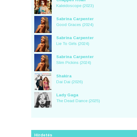
Kaleidoscope (2023)
Sabrina Carpenter
Good Graces (2024)
Sabrina Carpenter
Lie To Girls (2024)
Sabrina Carpenter
Slim Pickins (2024)
Shakira
Dai Dai (2026)
Lady Gaga
The Dead Dance (2025)
Hirdetés