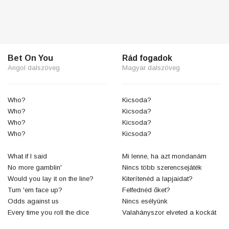
Bet On You
Rád fogadok
Angol dalszöveg
Magyar dalszöveg
Who?
Kicsoda?
Who?
Kicsoda?
Who?
Kicsoda?
Who?
Kicsoda?
What if I said
Mi lenne, ha azt mondanám
No more gamblin'
Nincs több szerencsejáték
Would you lay it on the line?
Kiterítenéd a lapjaidat?
Turn 'em face up?
Felfednéd őket?
Odds against us
Nincs esélyünk
Every time you roll the dice
Valahányszor elveted a kockát