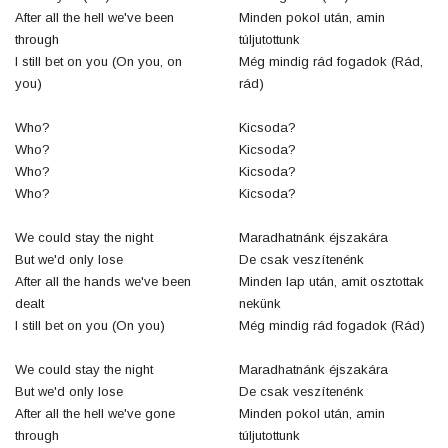
After all the hell we've been
Minden pokol után, amin
through
túljutottunk
I still bet on you (On you, on
Még mindig rád fogadok (Rád,
you)
rád)
Who?
Kicsoda?
Who?
Kicsoda?
Who?
Kicsoda?
Who?
Kicsoda?
We could stay the night
Maradhatnánk éjszakára
But we'd only lose
De csak veszítenénk
After all the hands we've been
Minden lap után, amit osztottak
dealt
nekünk
I still bet on you (On you)
Még mindig rád fogadok (Rád)
We could stay the night
Maradhatnánk éjszakára
But we'd only lose
De csak veszítenénk
After all the hell we've gone
Minden pokol után, amin
through
túljutottunk