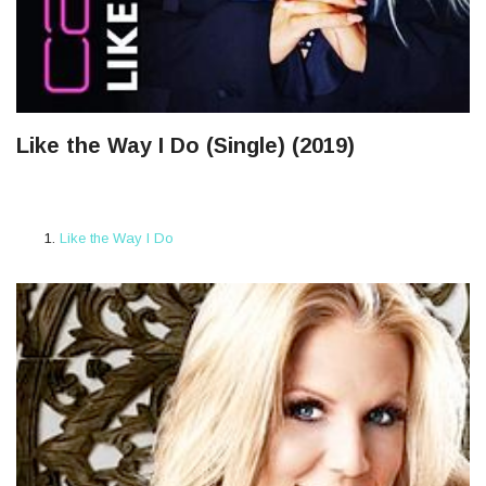
Like the Way I Do (Single) (2019)
Like the Way I Do