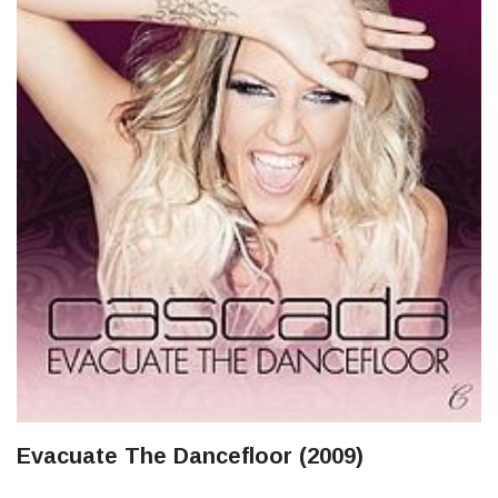
Evacuate The Dancefloor (2009)