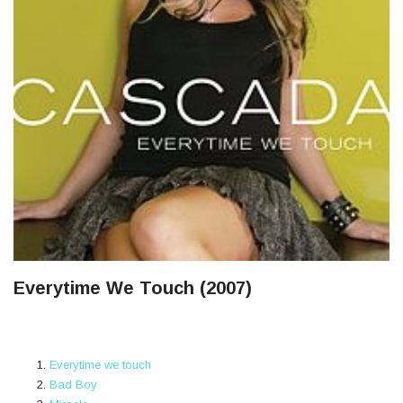
Everytime We Touch (2007)
Everytime we touch
Bad Boy