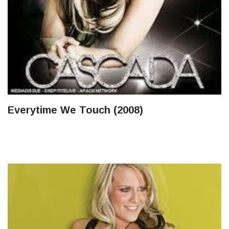
Everytime We Touch (2008)