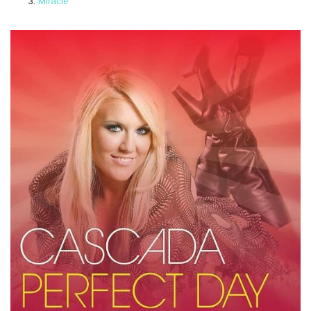
Miracle