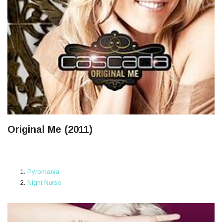
Original Me (2011)
Pyromania
Night Nurse