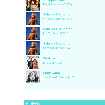
Kaleidoscope (2023)
Sabrina Carpenter
Good Graces (2024)
Sabrina Carpenter
Lie To Girls (2024)
Sabrina Carpenter
Slim Pickins (2024)
Shakira
Dai Dai (2026)
Lady Gaga
The Dead Dance (2025)
Hirdetés