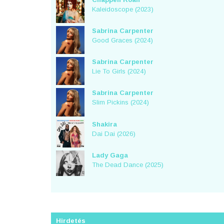
Kaleidoscope (2023)
Sabrina Carpenter
Good Graces (2024)
Sabrina Carpenter
Lie To Girls (2024)
Sabrina Carpenter
Slim Pickins (2024)
Shakira
Dai Dai (2026)
Lady Gaga
The Dead Dance (2025)
Hirdetés