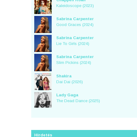
Kaleidoscope (2023)
Sabrina Carpenter
Good Graces (2024)
Sabrina Carpenter
Lie To Girls (2024)
Sabrina Carpenter
Slim Pickins (2024)
Shakira
Dai Dai (2026)
Lady Gaga
The Dead Dance (2025)
Hirdetés