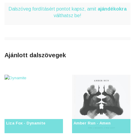
Dalszöveg fordításért pontot kapsz, amit
ajándékokra
válthatsz be!
Ajánlott dalszövegek
Liza Fox - Dynamite
Amber Run - Amen