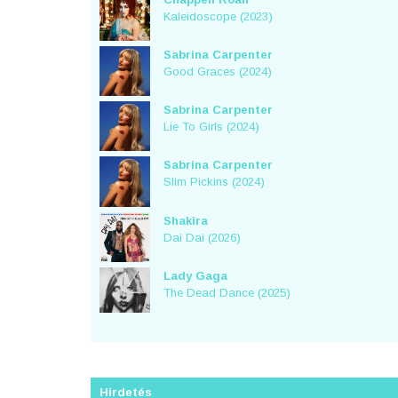
Kaleidoscope (2023)
Sabrina Carpenter
Good Graces (2024)
Sabrina Carpenter
Lie To Girls (2024)
Sabrina Carpenter
Slim Pickins (2024)
Shakira
Dai Dai (2026)
Lady Gaga
The Dead Dance (2025)
Hirdetés