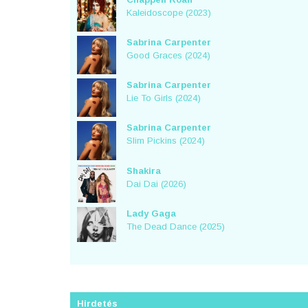
Kaleidoscope (2023)
Sabrina Carpenter
Good Graces (2024)
Sabrina Carpenter
Lie To Girls (2024)
Sabrina Carpenter
Slim Pickins (2024)
Shakira
Dai Dai (2026)
Lady Gaga
The Dead Dance (2025)
Hirdetés