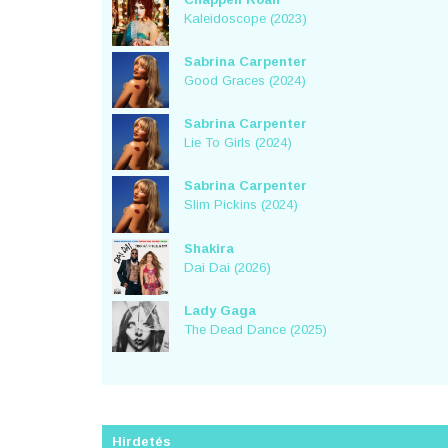
Kaleidoscope (2023)
Sabrina Carpenter
Good Graces (2024)
Sabrina Carpenter
Lie To Girls (2024)
Sabrina Carpenter
Slim Pickins (2024)
Shakira
Dai Dai (2026)
Lady Gaga
The Dead Dance (2025)
Hirdetés