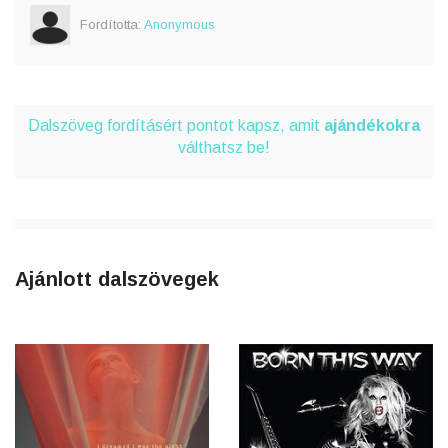
Fordította:
Anonymous
Dalszöveg fordításért pontot kapsz, amit
ajándékokra
válthatsz be!
Ajánlott dalszövegek