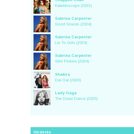
Kaleidoscope (2023)
Sabrina Carpenter
Good Graces (2024)
Sabrina Carpenter
Lie To Girls (2024)
Sabrina Carpenter
Slim Pickins (2024)
Shakira
Dai Dai (2026)
Lady Gaga
The Dead Dance (2025)
Hirdetés