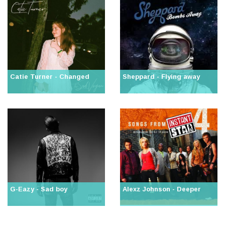
Catie Turner - Changed
Sheppard - Flying away
G-Eazy - Sad boy
Alexz Johnson - Deeper