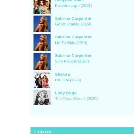
Kaleidoscope (2023)
Sabrina Carpenter
Good Graces (2024)
Sabrina Carpenter
Lie To Girls (2024)
Sabrina Carpenter
Slim Pickins (2024)
Shakira
Dai Dai (2026)
Lady Gaga
The Dead Dance (2025)
Hirdetés