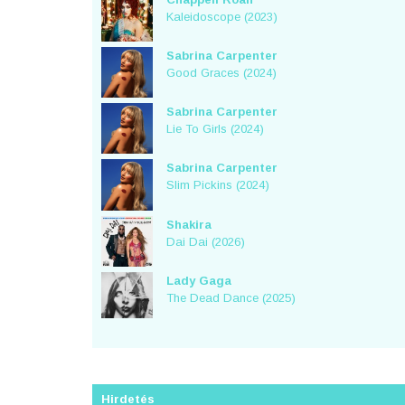
Kaleidoscope (2023)
Sabrina Carpenter
Good Graces (2024)
Sabrina Carpenter
Lie To Girls (2024)
Sabrina Carpenter
Slim Pickins (2024)
Shakira
Dai Dai (2026)
Lady Gaga
The Dead Dance (2025)
Hirdetés